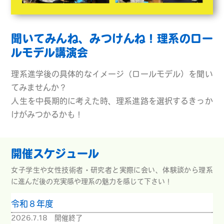
聞いてみんね、みつけんね！理系のロー
ルモデル講演会
理系進学後の具体的なイメージ（ロールモデル）を聞い
てみませんか？
人生を中長期的に考えた時、理系進路を選択するきっか
けがみつかるかも！
開催スケジュール
女子学生や女性技術者・研究者と実際に会い、
体験談から理系
に進んだ後の充実感や理系の魅力を感じて下さい！
令和８年度
2026.7.18 開催終了